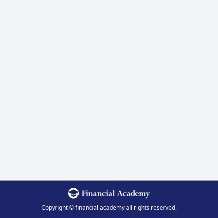
Copyright © financial academy all rights reserved.