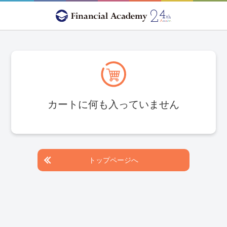
カートに何も入っていません
トップページへ